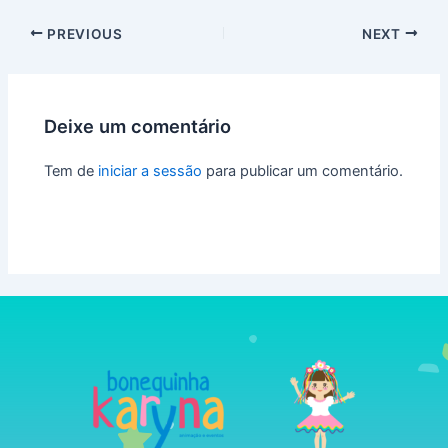
PREVIOUS
NEXT
Deixe um comentário
Tem de
iniciar a sessão
para publicar um comentário.