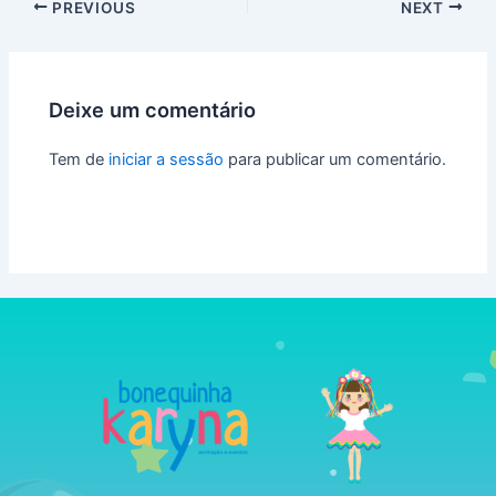
PREVIOUS
NEXT
Deixe um comentário
Tem de
iniciar a sessão
para publicar um comentário.