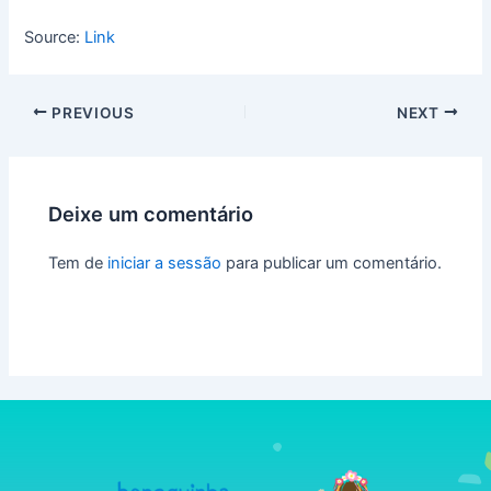
Source:
Link
PREVIOUS
NEXT
Deixe um comentário
Tem de
iniciar a sessão
para publicar um comentário.