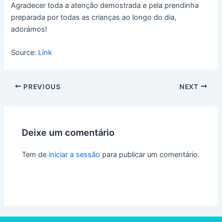
Agradecer toda a atenção demostrada e pela prendinha
preparada por todas as crianças ao longo do dia,
adorámos!
Source:
Link
PREVIOUS
NEXT
Deixe um comentário
Tem de
iniciar a sessão
para publicar um comentário.