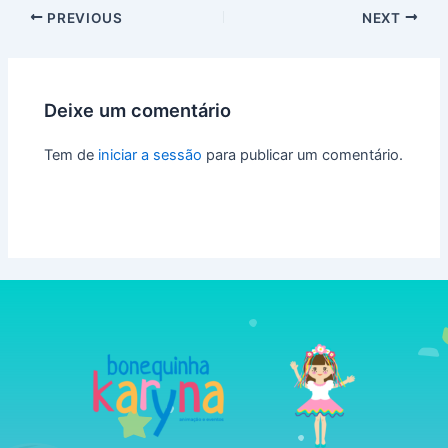
PREVIOUS
NEXT
Deixe um comentário
Tem de
iniciar a sessão
para publicar um comentário.